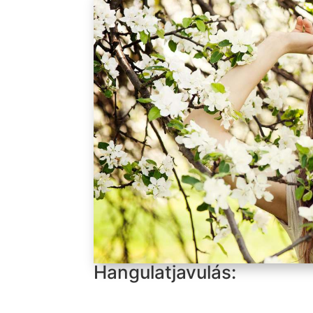
Hangulatjavulás: