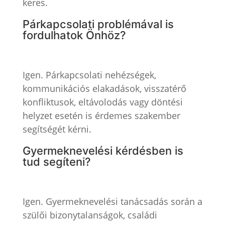
keres.
Párkapcsolati problémával is
fordulhatok Önhöz?
Igen. Párkapcsolati nehézségek,
kommunikációs elakadások, visszatérő
konfliktusok, eltávolodás vagy döntési
helyzet esetén is érdemes szakember
segítségét kérni.
Gyermeknevelési kérdésben is
tud segíteni?
Igen. Gyermeknevelési tanácsadás során a
szülői bizonytalanságok, családi