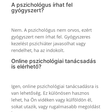
A pszichológus írhat fel
gyógyszert?
Nem. A pszichológus nem orvos, ezért
gyógyszert nem írhat fel. Gyógyszeres
kezelést pszichiáter javasolhat vagy
rendelhet, ha az indokolt.
Online pszichológiai tanácsadás
is elérhető?
Igen, online pszichológiai tanácsadásra is
van lehetőség. Ez különösen hasznos
lehet, ha Ön vidéken vagy külföldön él,
sokat utazik, vagy rugalmasabb megoldást