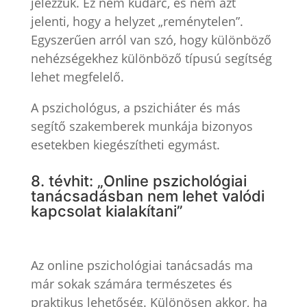
jelezzük. Ez nem kudarc, és nem azt
jelenti, hogy a helyzet „reménytelen”.
Egyszerűen arról van szó, hogy különböző
nehézségekhez különböző típusú segítség
lehet megfelelő.
A pszichológus, a pszichiáter és más
segítő szakemberek munkája bizonyos
esetekben kiegészítheti egymást.
8. tévhit: „Online pszichológiai
tanácsadásban nem lehet valódi
kapcsolat kialakítani”
Az online pszichológiai tanácsadás ma
már sokak számára természetes és
praktikus lehetőség. Különösen akkor, ha